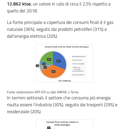
12.862 ktoe
, un valore in calo di circa il 2,5% rispetto a
quello del 2018.
La fonte principale a copertura dei consumi finali è il gas
naturale (36%), seguito dai prodotti petroliferi (31%) e
dall’energia elettrica (20%).
Fonte: elaborazioni ART-ER su dati ARPAE e Terna
In termini settoriali, il settore che consuma più energia
risulta essere l’industria (30%), seguito dai trasporti (29%) e
residenziale (20%).