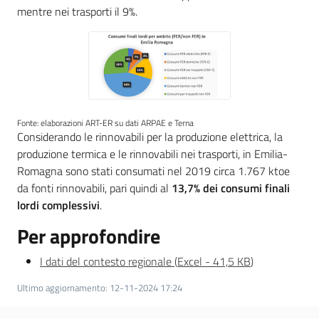
mentre nei trasporti il 9%.
Fonte: elaborazioni ART-ER su dati ARPAE e Terna
Considerando le rinnovabili per la produzione elettrica, la
produzione termica e le rinnovabili nei trasporti, in Emilia-
Romagna sono stati consumati nel 2019 circa 1.767 ktoe
da fonti rinnovabili, pari quindi al
13,7% dei consumi finali
lordi complessivi
.
Per approfondire
I dati del contesto regionale
(
Excel
-
41,5 KB
)
Ultimo aggiornamento
:
12-11-2024 17:24