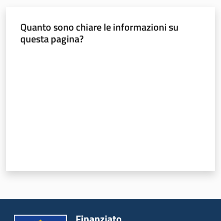
Quanto sono chiare le informazioni su
questa pagina?
Valuta da 1 a 5 stelle