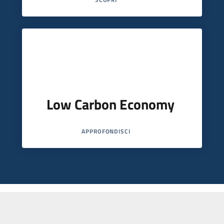
Low Carbon Economy
APPROFONDISCI