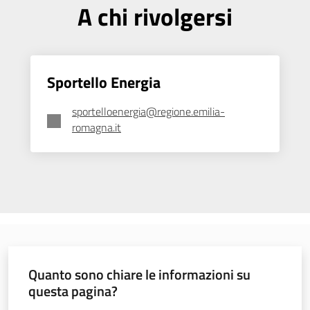
A chi rivolgersi
Sportello Energia
sportelloenergia@regione.emilia-
romagna.it
Quanto sono chiare le informazioni su
questa pagina?