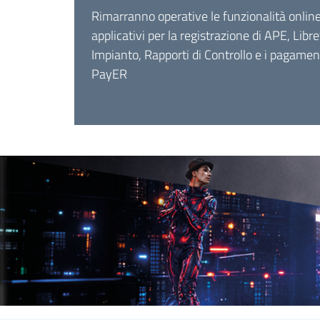
Rimarranno operative le funzionalità online
applicativi per la registrazione di APE, Libret
Impianto, Rapporti di Controllo e i pagamen
PayER
Homepage