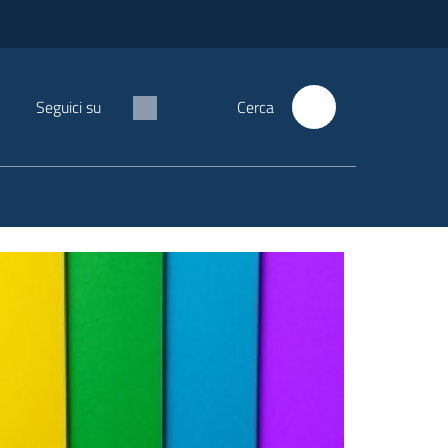
Seguici su
Cerca