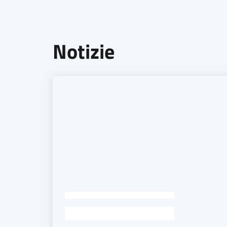
Notizie
-