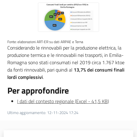
Fonte: elaborazioni ART-ER su dati ARPAE e Terna
Considerando le rinnovabili per la produzione elettrica, la
produzione termica e le rinnovabili nei trasporti, in Emilia-
Romagna sono stati consumati nel 2019 circa 1.767 ktoe
da fonti rinnovabili, pari quindi al
13,7% dei consumi finali
lordi complessivi
.
Per approfondire
I dati del contesto regionale
(
Excel
-
41,5 KB
)
Ultimo aggiornamento
:
12-11-2024 17:24