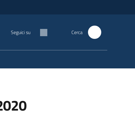
Seguici su
Cerca
 2020