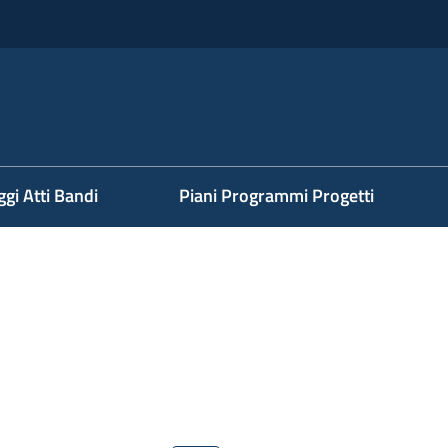
ggi Atti Bandi
Piani Programmi Progetti