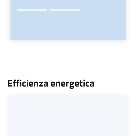
Efficienza energetica