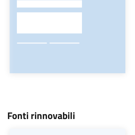
-
Fonti rinnovabili