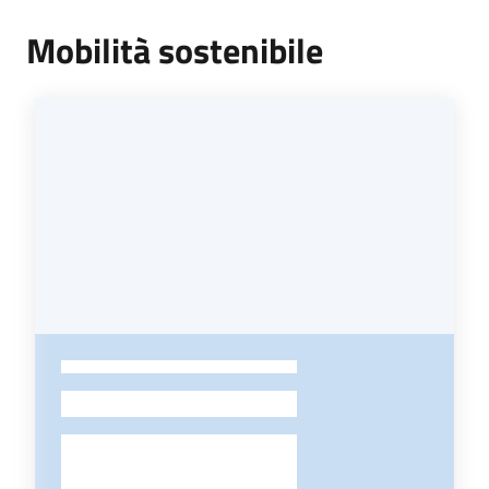
Mobilità sostenibile
-