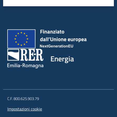
Energia
C.F. 800.625.903.79
Impostazioni cookie