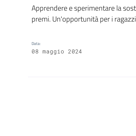
Apprendere e sperimentare la soste
premi. Un'opportunità per i ragazzi 
Data
:
08 maggio 2024