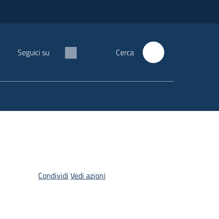
Seguici su
Cerca
Condividi
Vedi azioni