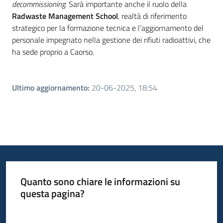
decommissioning
. Sarà importante anche il ruolo della
Radwaste Management School
, realtà di riferimento
strategico per la formazione tecnica e l’aggiornamento del
personale impegnato nella gestione dei rifiuti radioattivi, che
ha sede proprio a Caorso.
Ultimo aggiornamento
:
20-06-2025, 18:54
Quanto sono chiare le informazioni su
questa pagina?
Valuta da 1 a 5 stelle