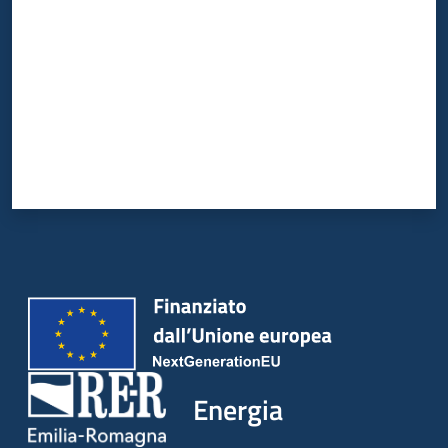
Energia