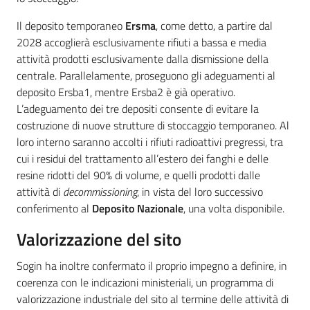
Il deposito temporaneo
Ersma
, come detto, a partire dal
2028 accoglierà esclusivamente rifiuti a bassa e media
attività prodotti esclusivamente dalla dismissione della
centrale. Parallelamente, proseguono gli adeguamenti al
deposito Ersba1, mentre Ersba2 è già operativo.
L’adeguamento dei tre depositi consente di evitare la
costruzione di nuove strutture di stoccaggio temporaneo. Al
loro interno saranno accolti i rifiuti radioattivi pregressi, tra
cui i residui del trattamento all’estero dei fanghi e delle
resine ridotti del 90% di volume, e quelli prodotti dalle
attività di
decommissioning
, in vista del loro successivo
conferimento al
Deposito Nazionale
, una volta disponibile.
Valorizzazione del sito
Sogin ha inoltre confermato il proprio impegno a definire, in
coerenza con le indicazioni ministeriali, un programma di
valorizzazione industriale del sito al termine delle attività di