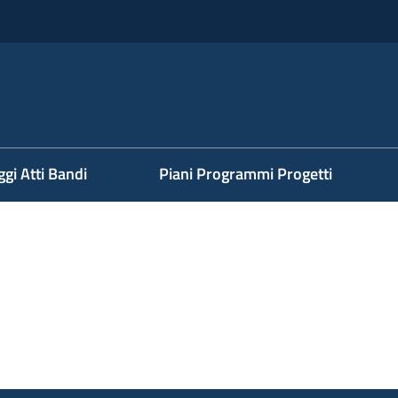
ggi Atti Bandi
Piani Programmi Progetti