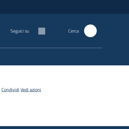
Seguici su
Cerca
Condividi
Vedi azioni