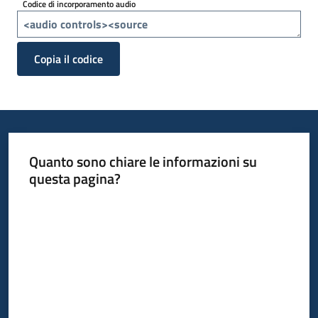
Codice di incorporamento audio
Copia il codice
Quanto sono chiare le informazioni su
questa pagina?
Valuta da 1 a 5 stelle