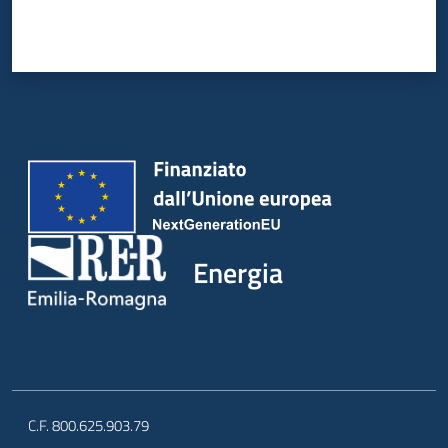
Energia
C.F. 800.625.903.79