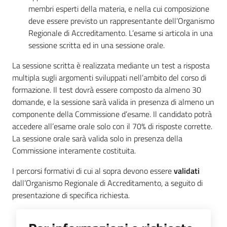
membri esperti della materia, e nella cui composizione
deve essere previsto un rappresentante dell’Organismo
Regionale di Accreditamento. L’esame si articola in una
sessione scritta ed in una sessione orale.
La sessione scritta è realizzata mediante un test a risposta
multipla sugli argomenti sviluppati nell’ambito del corso di
formazione. Il test dovrà essere composto da almeno 30
domande, e la sessione sarà valida in presenza di almeno un
componente della Commissione d’esame. Il candidato potrà
accedere all’esame orale solo con il 70% di risposte corrette.
La sessione orale sarà valida solo in presenza della
Commissione interamente costituita.
I percorsi formativi di cui al sopra devono essere
validati
dall’Organismo Regionale di Accreditamento, a seguito di
presentazione di specifica richiesta
.