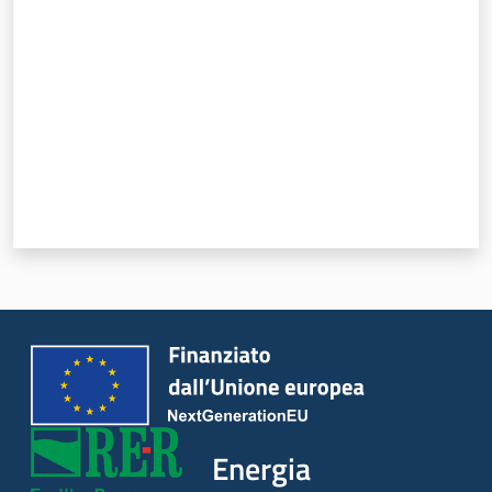
Energia