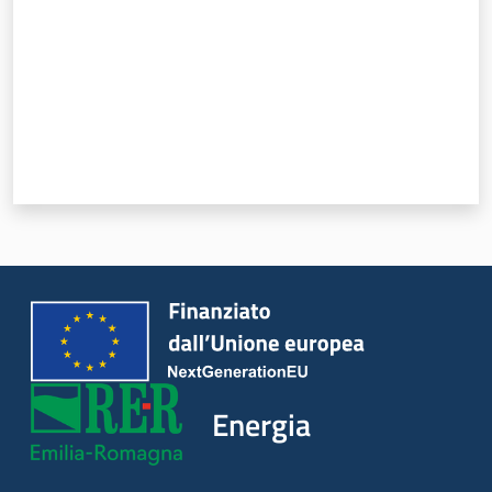
Energia