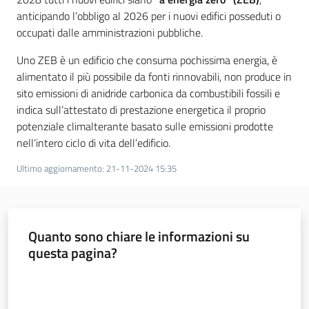
anticipando l’obbligo al 2026 per i nuovi edifici posseduti o
occupati dalle amministrazioni pubbliche.
Uno ZEB è un edificio che consuma pochissima energia, è
alimentato il più possibile da fonti rinnovabili, non produce in
sito emissioni di anidride carbonica da combustibili fossili e
indica sull’attestato di prestazione energetica il proprio
potenziale climalterante basato sulle emissioni prodotte
nell’intero ciclo di vita dell’edificio.
Ultimo aggiornamento
:
21-11-2024 15:35
Quanto sono chiare le informazioni su
questa pagina?
Valuta da 1 a 5 stelle